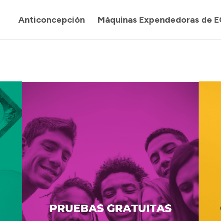
Anticoncepción
Máquinas Expendedoras de E