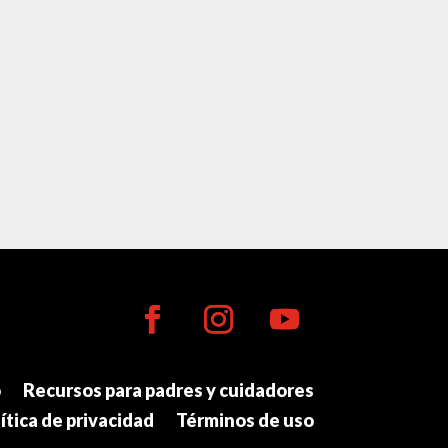
o
Recursos para padres y cuidadores
ítica de privacidad
Términos de uso