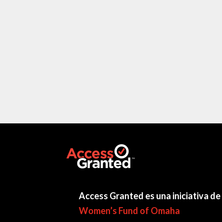
Access Granted es una iniciativa de
Women’s Fund of Omaha