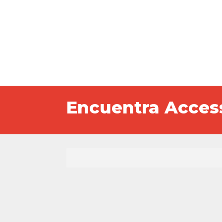
Encuentra Access