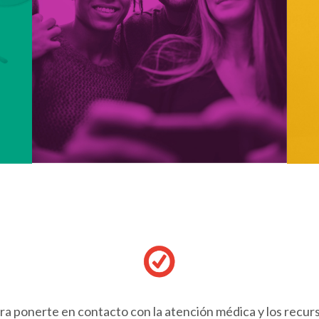
ra ponerte en contacto con la atención médica y los recur