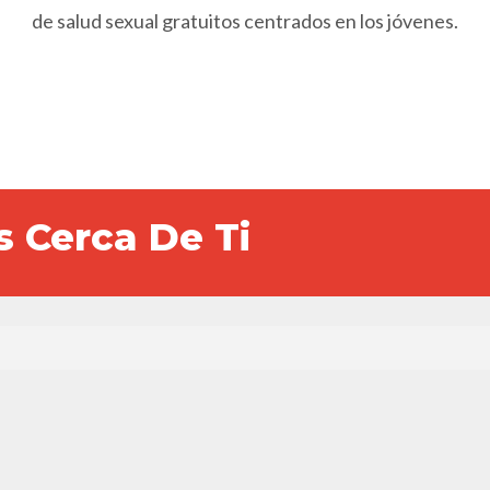
de salud sexual gratuitos centrados en los jóvenes.
 Cerca De Ti